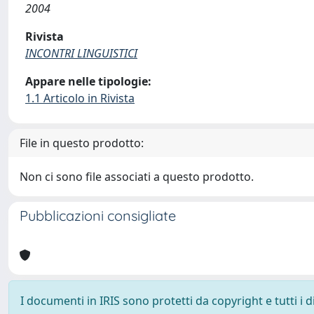
2004
Rivista
INCONTRI LINGUISTICI
Appare nelle tipologie:
1.1 Articolo in Rivista
File in questo prodotto:
Non ci sono file associati a questo prodotto.
Pubblicazioni consigliate
I documenti in IRIS sono protetti da copyright e tutti i di