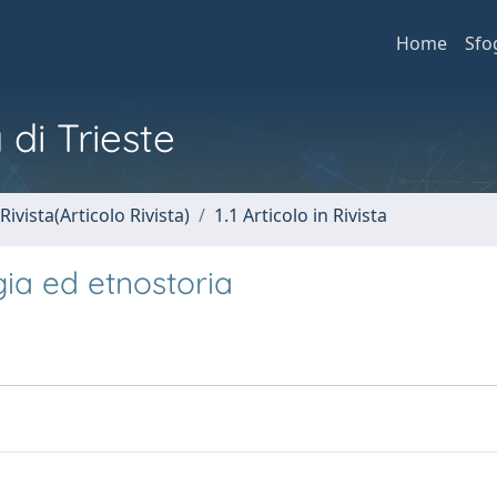
Home
Sfo
 di Trieste
Rivista(Articolo Rivista)
1.1 Articolo in Rivista
ia ed etnostoria