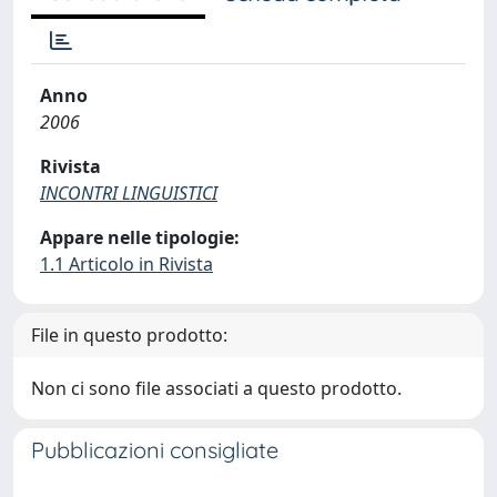
Anno
2006
Rivista
INCONTRI LINGUISTICI
Appare nelle tipologie:
1.1 Articolo in Rivista
File in questo prodotto:
Non ci sono file associati a questo prodotto.
Pubblicazioni consigliate