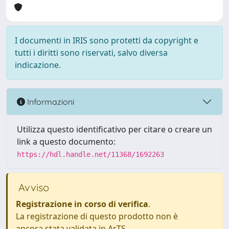
I documenti in IRIS sono protetti da copyright e
tutti i diritti sono riservati, salvo diversa
indicazione.
Informazioni
Utilizza questo identificativo per citare o creare un
link a questo documento:
https://hdl.handle.net/11368/1692263
Avviso
Registrazione in corso di verifica
.
La registrazione di questo prodotto non è
ancora stata validata in ArTS.