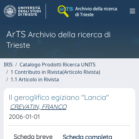
ArTS
Archivio della ricerca di
Trieste
IRIS
Catalogo Prodotti Ricerca UNITS
1 Contributo in Rivista(Articolo Rivista)
1.1 Articolo in Rivista
Il geroglifico egiziano "Lancia"
CREVATIN, FRANCO
2006-01-01
Scheda breve
Scheda completa