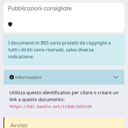
Pubblicazioni consigliate
I documenti in IRIS sono protetti da copyright e
tutti i diritti sono riservati, salvo diversa
indicazione.
Informazioni
Utilizza questo identificativo per citare o creare un
link a questo documento:
https://hdl.handle.net/11368/1692326
Avviso