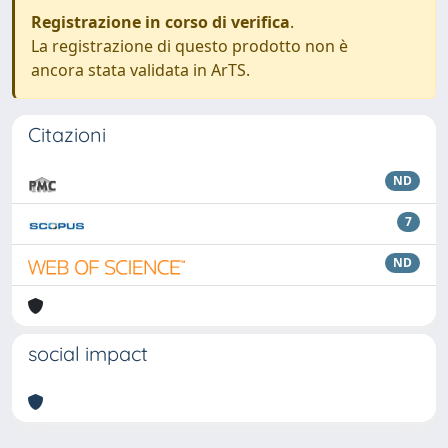
Registrazione in corso di verifica
.
La registrazione di questo prodotto non è
ancora stata validata in ArTS.
Citazioni
ND
7
ND
social impact