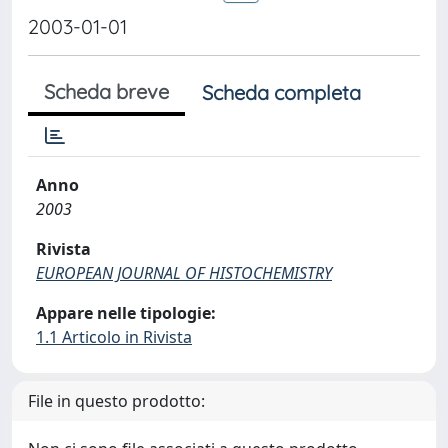
2003-01-01
Scheda breve
Scheda completa
Anno
2003
Rivista
EUROPEAN JOURNAL OF HISTOCHEMISTRY
Appare nelle tipologie:
1.1 Articolo in Rivista
File in questo prodotto: