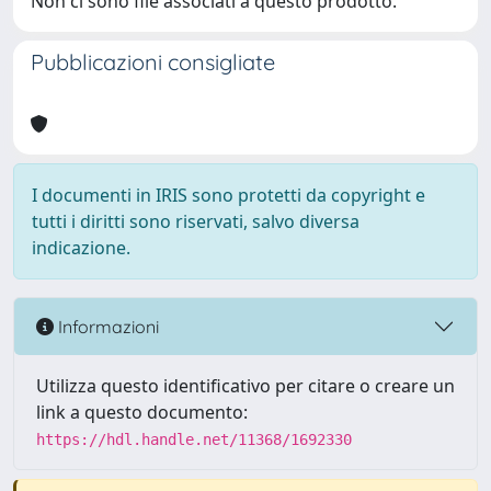
Non ci sono file associati a questo prodotto.
Pubblicazioni consigliate
I documenti in IRIS sono protetti da copyright e
tutti i diritti sono riservati, salvo diversa
indicazione.
Informazioni
Utilizza questo identificativo per citare o creare un
link a questo documento:
https://hdl.handle.net/11368/1692330