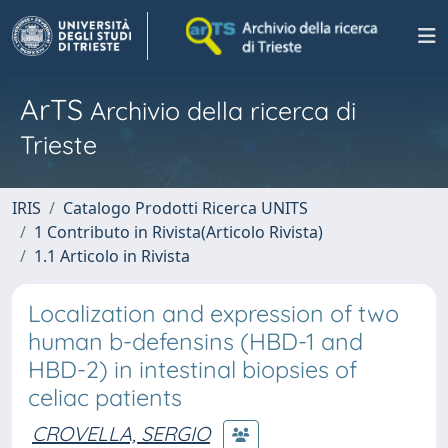
ArTS
Archivio della ricerca di
Trieste
IRIS
Catalogo Prodotti Ricerca UNITS
1 Contributo in Rivista(Articolo Rivista)
1.1 Articolo in Rivista
Localization and expression of two
human b-defensins (HBD-1 and
HBD-2) in intestinal biopsies of
celiac patients
CROVELLA, SERGIO