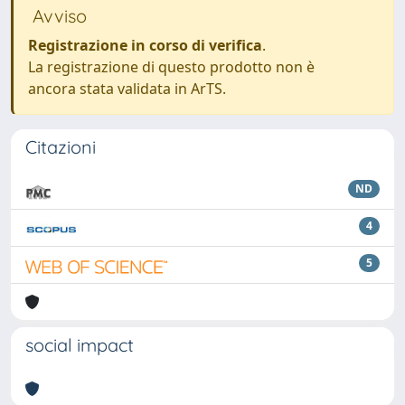
Avviso
Registrazione in corso di verifica
.
La registrazione di questo prodotto non è
ancora stata validata in ArTS.
Citazioni
ND
4
5
social impact