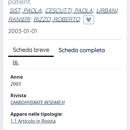
patient.
SIST, PAOLA
;
CESCUTTI, PAOLA
;
URBANI,
RANIERI
;
RIZZO, ROBERTO
2003-01-01
Scheda breve
Scheda completa
Anno
2003
Rivista
CARBOHYDRATE RESEARCH
Appare nelle tipologie:
1.1 Articolo in Rivista