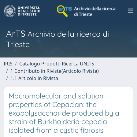
ArTS
Archivio della ricerca di
Trieste
IRIS
Catalogo Prodotti Ricerca UNITS
1 Contributo in Rivista(Articolo Rivista)
1.1 Articolo in Rivista
Macromolecular and solution
properties of Cepacian: the
exopolysaccharide produced by a
strain of Burkholderia cepacia
isolated from a cystic fibrosis