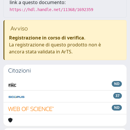
link a questo documento:
https://hdl.handle.net/11368/1692359
Avviso
Registrazione in corso di verifica
.
La registrazione di questo prodotto non è
ancora stata validata in ArTS.
Citazioni
ND
37
ND