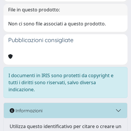
File in questo prodotto:
Non ci sono file associati a questo prodotto.
Pubblicazioni consigliate
I documenti in IRIS sono protetti da copyright e
tutti i diritti sono riservati, salvo diversa
indicazione.
Informazioni
Utilizza questo identificativo per citare o creare un