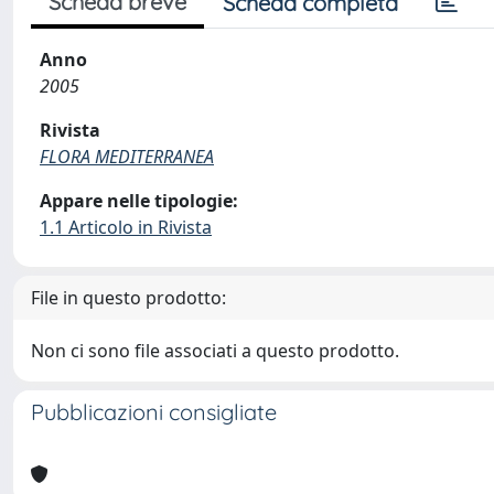
Scheda breve
Scheda completa
Anno
2005
Rivista
FLORA MEDITERRANEA
Appare nelle tipologie:
1.1 Articolo in Rivista
File in questo prodotto:
Non ci sono file associati a questo prodotto.
Pubblicazioni consigliate