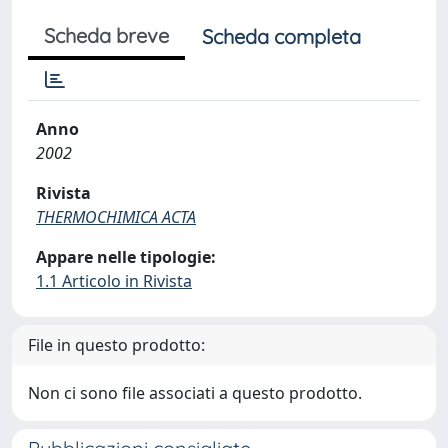
Scheda breve
Scheda completa
Anno
2002
Rivista
THERMOCHIMICA ACTA
Appare nelle tipologie:
1.1 Articolo in Rivista
File in questo prodotto:
Non ci sono file associati a questo prodotto.