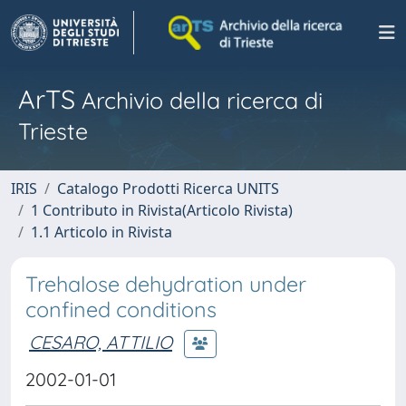
ArTS
Archivio della ricerca di
Trieste
IRIS
Catalogo Prodotti Ricerca UNITS
1 Contributo in Rivista(Articolo Rivista)
1.1 Articolo in Rivista
Trehalose dehydration under
confined conditions
CESARO, ATTILIO
2002-01-01