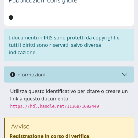
Pubblicazioni consigliate
I documenti in IRIS sono protetti da copyright e
tutti i diritti sono riservati, salvo diversa
indicazione.
Informazioni
Utilizza questo identificativo per citare o creare un
link a questo documento:
https://hdl.handle.net/11368/1692449
Avviso
Registrazione in corso di verifica
.