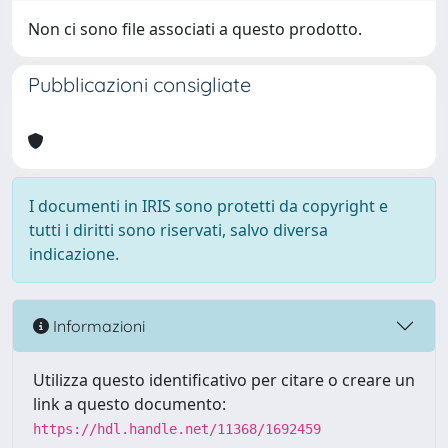
Non ci sono file associati a questo prodotto.
Pubblicazioni consigliate
I documenti in IRIS sono protetti da copyright e
tutti i diritti sono riservati, salvo diversa
indicazione.
Informazioni
Utilizza questo identificativo per citare o creare un
link a questo documento:
https://hdl.handle.net/11368/1692459