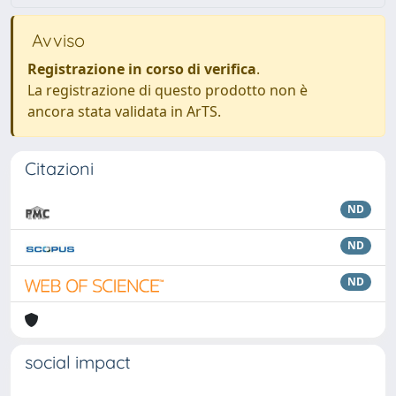
Avviso
Registrazione in corso di verifica
.
La registrazione di questo prodotto non è
ancora stata validata in ArTS.
Citazioni
ND
ND
ND
social impact