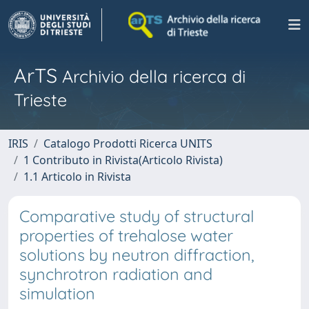
ArTS
Archivio della ricerca di
Trieste
IRIS
Catalogo Prodotti Ricerca UNITS
1 Contributo in Rivista(Articolo Rivista)
1.1 Articolo in Rivista
Comparative study of structural
properties of trehalose water
solutions by neutron diffraction,
synchrotron radiation and
simulation