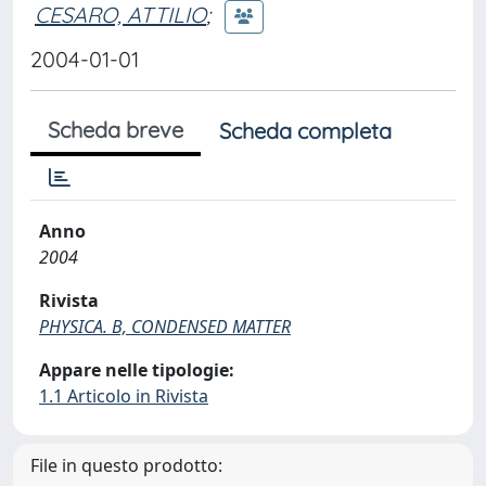
CESARO, ATTILIO
;
2004-01-01
Scheda breve
Scheda completa
Anno
2004
Rivista
PHYSICA. B, CONDENSED MATTER
Appare nelle tipologie:
1.1 Articolo in Rivista
File in questo prodotto: