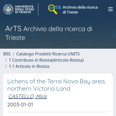
ArTS
Archivio della ricerca di
Trieste
IRIS
Catalogo Prodotti Ricerca UNITS
1 Contributo in Rivista(Articolo Rivista)
1.1 Articolo in Rivista
Lichens of the Terra Nova Bay area,
northern Victoria Land
CASTELLO, Miris
2003-01-01