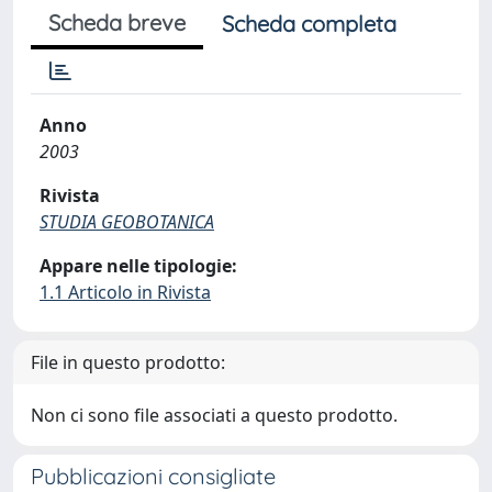
Scheda breve
Scheda completa
Anno
2003
Rivista
STUDIA GEOBOTANICA
Appare nelle tipologie:
1.1 Articolo in Rivista
File in questo prodotto:
Non ci sono file associati a questo prodotto.
Pubblicazioni consigliate