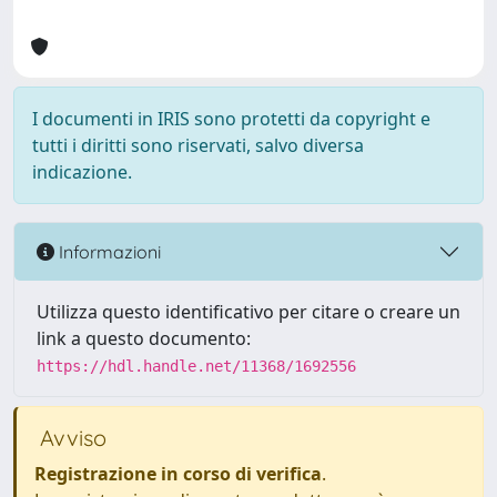
I documenti in IRIS sono protetti da copyright e
tutti i diritti sono riservati, salvo diversa
indicazione.
Informazioni
Utilizza questo identificativo per citare o creare un
link a questo documento:
https://hdl.handle.net/11368/1692556
Avviso
Registrazione in corso di verifica
.