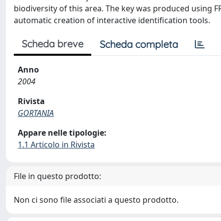
biodiversity of this area. The key was produced using F
automatic creation of interactive identification tools.
Scheda breve
Scheda completa
Anno
2004
Rivista
GORTANIA
Appare nelle tipologie:
1.1 Articolo in Rivista
File in questo prodotto:
Non ci sono file associati a questo prodotto.