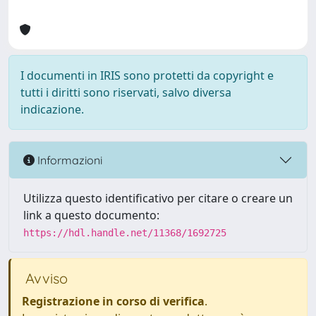
I documenti in IRIS sono protetti da copyright e
tutti i diritti sono riservati, salvo diversa
indicazione.
Informazioni
Utilizza questo identificativo per citare o creare un
link a questo documento:
https://hdl.handle.net/11368/1692725
Avviso
Registrazione in corso di verifica
.