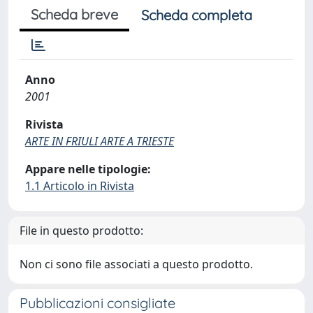
Scheda breve
Scheda completa
Anno
2001
Rivista
ARTE IN FRIULI ARTE A TRIESTE
Appare nelle tipologie:
1.1 Articolo in Rivista
File in questo prodotto:
Non ci sono file associati a questo prodotto.
Pubblicazioni consigliate