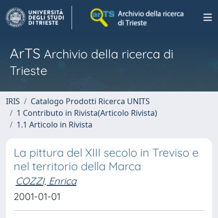
ArTS
Archivio della ricerca di
Trieste
IRIS
Catalogo Prodotti Ricerca UNITS
1 Contributo in Rivista(Articolo Rivista)
1.1 Articolo in Rivista
La pittura del XIII secolo in Treviso e
nel territorio della Marca
COZZI, Enrica
2001-01-01