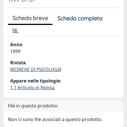
Scheda breve
Scheda completa
Anno
1999
Rivista
RICERCHE DI PSICOLOGIA
Appare nelle tipologie:
1.1 Articolo in Rivista
File in questo prodotto:
Non ci sono file associati a questo prodotto.