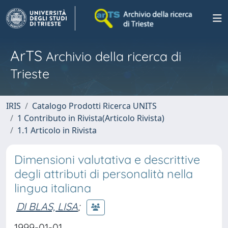
ArTS
Archivio della ricerca di
Trieste
IRIS
Catalogo Prodotti Ricerca UNITS
1 Contributo in Rivista(Articolo Rivista)
1.1 Articolo in Rivista
Dimensioni valutativa e descrittive
degli attributi di personalità nella
lingua italiana
DI BLAS, LISA
;
1999-01-01