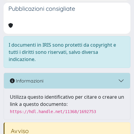
Pubblicazioni consigliate
I documenti in IRIS sono protetti da copyright e
tutti i diritti sono riservati, salvo diversa
indicazione.
Informazioni
Utilizza questo identificativo per citare o creare un
link a questo documento:
https://hdl.handle.net/11368/1692753
Avviso