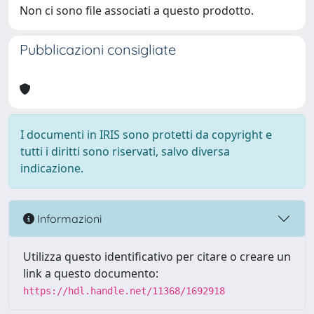
Non ci sono file associati a questo prodotto.
Pubblicazioni consigliate
I documenti in IRIS sono protetti da copyright e
tutti i diritti sono riservati, salvo diversa
indicazione.
Informazioni
Utilizza questo identificativo per citare o creare un
link a questo documento:
https://hdl.handle.net/11368/1692918