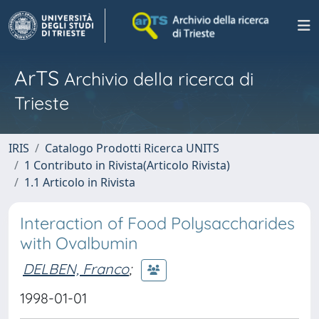
ArTS
Archivio della ricerca di
Trieste
IRIS
Catalogo Prodotti Ricerca UNITS
1 Contributo in Rivista(Articolo Rivista)
1.1 Articolo in Rivista
Interaction of Food Polysaccharides
with Ovalbumin
DELBEN, Franco
;
1998-01-01