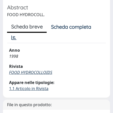
Abstract
FOOD HYDROCOLL.
Scheda breve
Scheda completa
Anno
1998
Rivista
FOOD HYDROCOLLOIDS
Appare nelle tipologie:
1.1 Articolo in Rivista
File in questo prodotto: