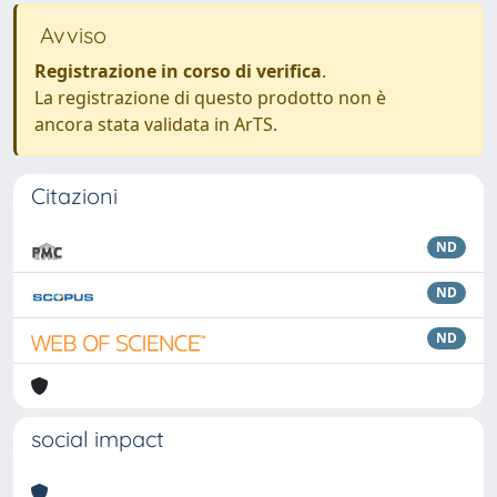
Avviso
Registrazione in corso di verifica
.
La registrazione di questo prodotto non è
ancora stata validata in ArTS.
Citazioni
ND
ND
ND
social impact