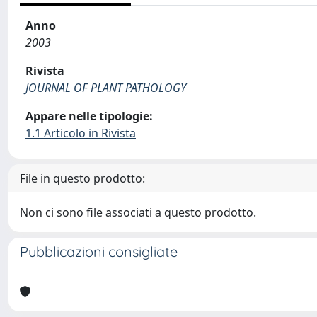
Anno
2003
Rivista
JOURNAL OF PLANT PATHOLOGY
Appare nelle tipologie:
1.1 Articolo in Rivista
File in questo prodotto:
Non ci sono file associati a questo prodotto.
Pubblicazioni consigliate