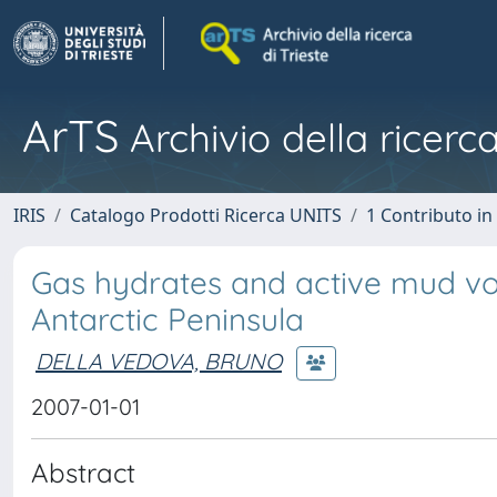
ArTS
Archivio della ricerca
IRIS
Catalogo Prodotti Ricerca UNITS
1 Contributo in 
Gas hydrates and active mud vo
Antarctic Peninsula
DELLA VEDOVA, BRUNO
2007-01-01
Abstract