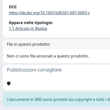
DOI
https://dx.doi.org/10.1007/s00367-007-0093-z
Appare nelle tipologie:
1.1 Articolo in Rivista
File in questo prodotto:
Non ci sono file associati a questo prodotto.
Pubblicazioni consigliate
I documenti in IRIS sono protetti da copyright e tutti i di