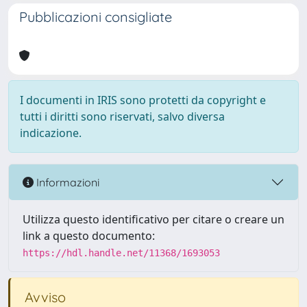
Pubblicazioni consigliate
I documenti in IRIS sono protetti da copyright e
tutti i diritti sono riservati, salvo diversa
indicazione.
Informazioni
Utilizza questo identificativo per citare o creare un
link a questo documento:
https://hdl.handle.net/11368/1693053
Avviso