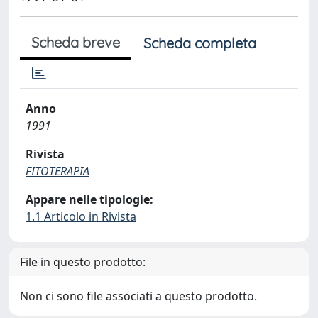
Scheda breve
Scheda completa
Anno
1991
Rivista
FITOTERAPIA
Appare nelle tipologie:
1.1 Articolo in Rivista
File in questo prodotto:
Non ci sono file associati a questo prodotto.