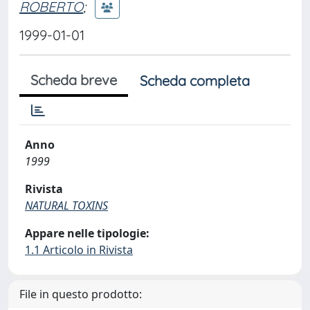
ROBERTO
;
1999-01-01
Scheda breve
Scheda completa
Anno
1999
Rivista
NATURAL TOXINS
Appare nelle tipologie:
1.1 Articolo in Rivista
File in questo prodotto: