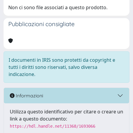
Non ci sono file associati a questo prodotto.
Pubblicazioni consigliate
I documenti in IRIS sono protetti da copyright e
tutti i diritti sono riservati, salvo diversa
indicazione.
Informazioni
Utilizza questo identificativo per citare o creare un
link a questo documento:
https://hdl.handle.net/11368/1693066