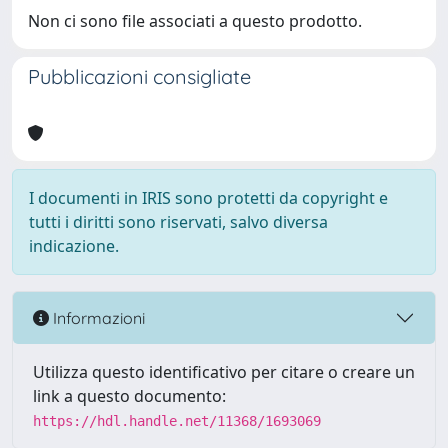
Non ci sono file associati a questo prodotto.
Pubblicazioni consigliate
I documenti in IRIS sono protetti da copyright e
tutti i diritti sono riservati, salvo diversa
indicazione.
Informazioni
Utilizza questo identificativo per citare o creare un
link a questo documento:
https://hdl.handle.net/11368/1693069