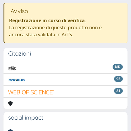
Avviso
Registrazione in corso di verifica
.
La registrazione di questo prodotto non è
ancora stata validata in ArTS.
Citazioni
ND
93
81
social impact