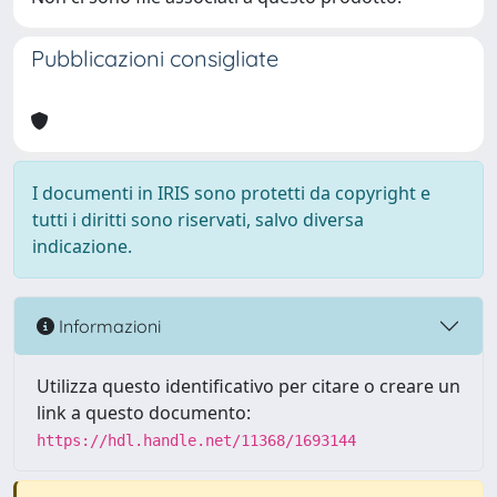
Pubblicazioni consigliate
I documenti in IRIS sono protetti da copyright e
tutti i diritti sono riservati, salvo diversa
indicazione.
Informazioni
Utilizza questo identificativo per citare o creare un
link a questo documento:
https://hdl.handle.net/11368/1693144