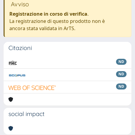
Avviso
Registrazione in corso di verifica
.
La registrazione di questo prodotto non è
ancora stata validata in ArTS.
Citazioni
ND
ND
ND
social impact