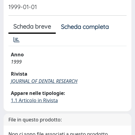
1999-01-01
Scheda breve
Scheda completa
Anno
1999
Rivista
JOURNAL OF DENTAL RESEARCH
Appare nelle tipologie:
1.1 Articolo in Rivista
File in questo prodotto:
Non ci sono file associati a questo prodotto.