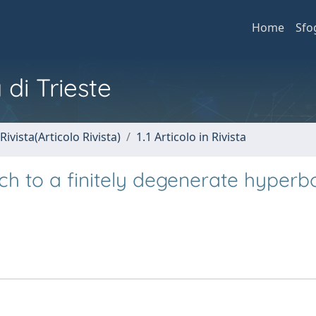
Home
Sfo
 di Trieste
Rivista(Articolo Rivista)
1.1 Articolo in Rivista
 to a finitely degenerate hyperbo