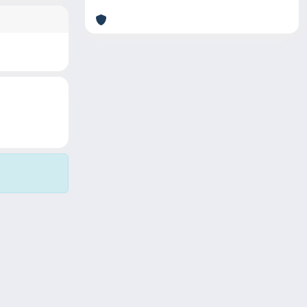
Copyright © 2026