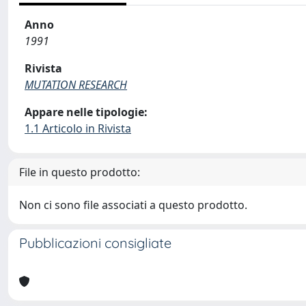
Anno
1991
Rivista
MUTATION RESEARCH
Appare nelle tipologie:
1.1 Articolo in Rivista
File in questo prodotto:
Non ci sono file associati a questo prodotto.
Pubblicazioni consigliate