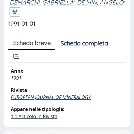
DEMARCHI, GABRIELLA
;
DE MIN, ANGELO
;
1991-01-01
Scheda breve
Scheda completa
Anno
1991
Rivista
EUROPEAN JOURNAL OF MINERALOGY
Appare nelle tipologie:
1.1 Articolo in Rivista