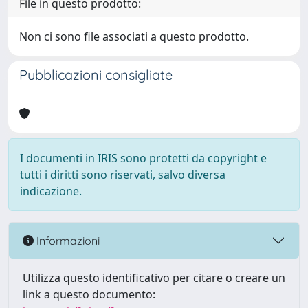
File in questo prodotto:
Non ci sono file associati a questo prodotto.
Pubblicazioni consigliate
I documenti in IRIS sono protetti da copyright e
tutti i diritti sono riservati, salvo diversa
indicazione.
Informazioni
Utilizza questo identificativo per citare o creare un
link a questo documento: