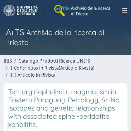
ArTS
Archivio della ricerca di
Trieste
IRIS
Catalogo Prodotti Ricerca UNITS
1 Contributo in Rivista(Articolo Rivista)
1.1 Articolo in Rivista
Tertiary nephelinitic magmatism in
Eastern Paraguay: Petrology, Sr-Nd
isotopes and genetic relationships
with associated spinel-peridotite
xenoliths.