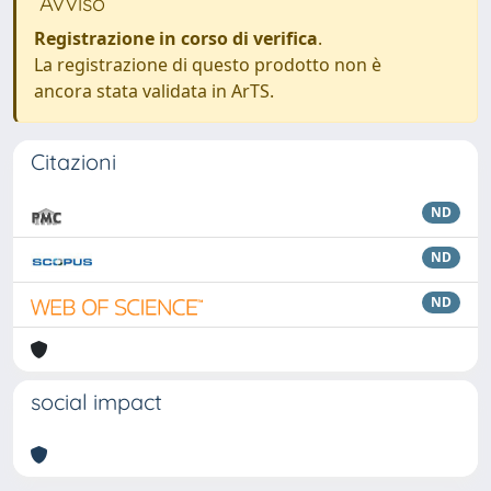
Avviso
Registrazione in corso di verifica
.
La registrazione di questo prodotto non è
ancora stata validata in ArTS.
Citazioni
ND
ND
ND
social impact