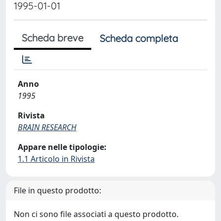
1995-01-01
Scheda breve
Scheda completa
Anno
1995
Rivista
BRAIN RESEARCH
Appare nelle tipologie:
1.1 Articolo in Rivista
File in questo prodotto:
Non ci sono file associati a questo prodotto.