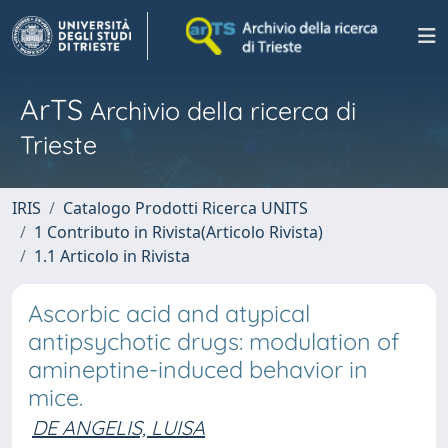
ArTS
Archivio della ricerca di
Trieste
IRIS
Catalogo Prodotti Ricerca UNITS
1 Contributo in Rivista(Articolo Rivista)
1.1 Articolo in Rivista
Ascorbic acid and atypical
antipsychotic drugs: modulation of
amineptine-induced behavior in
mice.
DE ANGELIS, LUISA