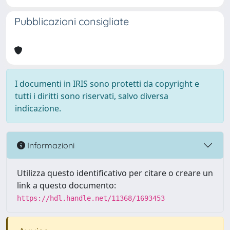
Pubblicazioni consigliate
I documenti in IRIS sono protetti da copyright e
tutti i diritti sono riservati, salvo diversa
indicazione.
Informazioni
Utilizza questo identificativo per citare o creare un
link a questo documento:
https://hdl.handle.net/11368/1693453