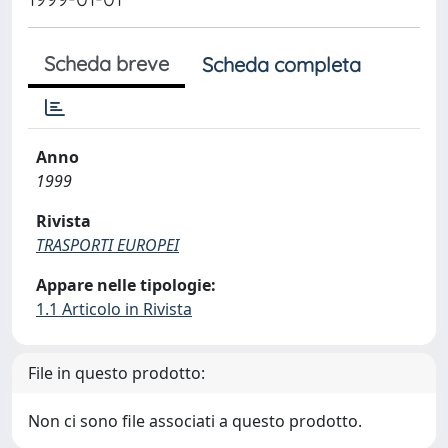
Scheda breve
Scheda completa
Anno
1999
Rivista
TRASPORTI EUROPEI
Appare nelle tipologie:
1.1 Articolo in Rivista
File in questo prodotto:
Non ci sono file associati a questo prodotto.