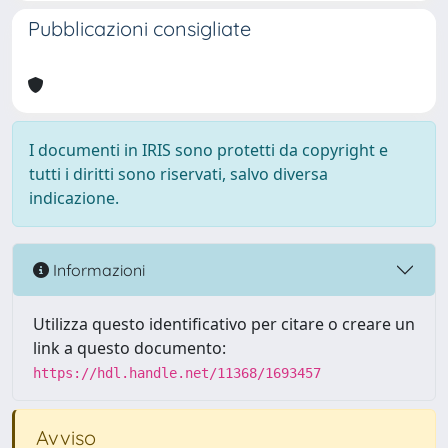
Pubblicazioni consigliate
I documenti in IRIS sono protetti da copyright e
tutti i diritti sono riservati, salvo diversa
indicazione.
Informazioni
Utilizza questo identificativo per citare o creare un
link a questo documento:
https://hdl.handle.net/11368/1693457
Avviso