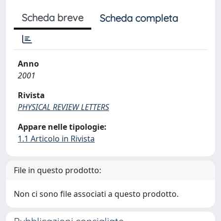
Scheda breve
Scheda completa
Anno
2001
Rivista
PHYSICAL REVIEW LETTERS
Appare nelle tipologie:
1.1 Articolo in Rivista
File in questo prodotto:
Non ci sono file associati a questo prodotto.