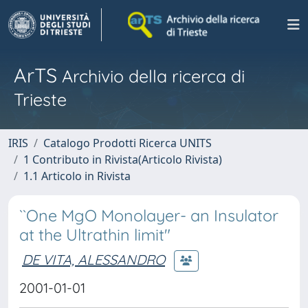
ArTS
Archivio della ricerca di
Trieste
IRIS
Catalogo Prodotti Ricerca UNITS
1 Contributo in Rivista(Articolo Rivista)
1.1 Articolo in Rivista
``One MgO Monolayer- an Insulator
at the Ultrathin limit"
DE VITA, ALESSANDRO
2001-01-01