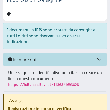
Pubblicazioni consigliate
I documenti in IRIS sono protetti da copyright e
tutti i diritti sono riservati, salvo diversa
indicazione.
Informazioni
Utilizza questo identificativo per citare o creare un
link a questo documento:
https://hdl.handle.net/11368/1693628
Avviso
Registrazione in corso di verifica
.