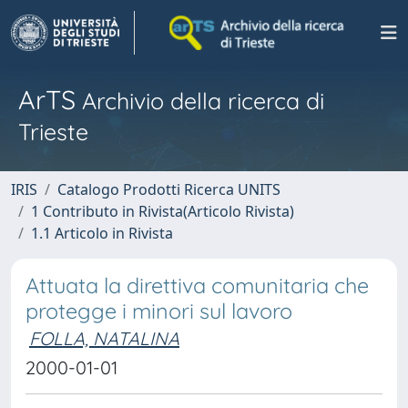
ArTS
Archivio della ricerca di
Trieste
IRIS
Catalogo Prodotti Ricerca UNITS
1 Contributo in Rivista(Articolo Rivista)
1.1 Articolo in Rivista
Attuata la direttiva comunitaria che
protegge i minori sul lavoro
FOLLA, NATALINA
2000-01-01