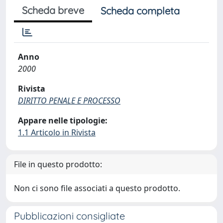
Scheda breve
Scheda completa
Anno
2000
Rivista
DIRITTO PENALE E PROCESSO
Appare nelle tipologie:
1.1 Articolo in Rivista
File in questo prodotto:
Non ci sono file associati a questo prodotto.
Pubblicazioni consigliate