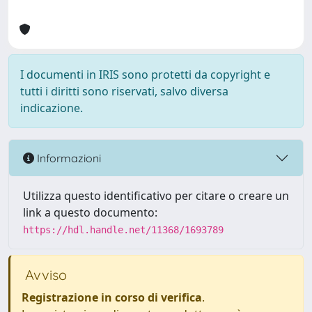
I documenti in IRIS sono protetti da copyright e
tutti i diritti sono riservati, salvo diversa
indicazione.
Informazioni
Utilizza questo identificativo per citare o creare un
link a questo documento:
https://hdl.handle.net/11368/1693789
Avviso
Registrazione in corso di verifica
.