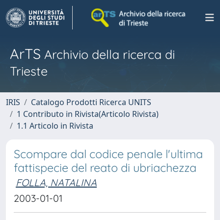
ArTS
Archivio della ricerca di
Trieste
IRIS
Catalogo Prodotti Ricerca UNITS
1 Contributo in Rivista(Articolo Rivista)
1.1 Articolo in Rivista
Scompare dal codice penale l'ultima
fattispecie del reato di ubriachezza
FOLLA, NATALINA
2003-01-01