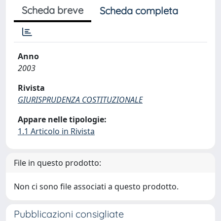
Scheda breve
Scheda completa
Anno
2003
Rivista
GIURISPRUDENZA COSTITUZIONALE
Appare nelle tipologie:
1.1 Articolo in Rivista
File in questo prodotto:
Non ci sono file associati a questo prodotto.
Pubblicazioni consigliate