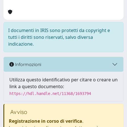
I documenti in IRIS sono protetti da copyright e
tutti i diritti sono riservati, salvo diversa
indicazione.
Informazioni
Utilizza questo identificativo per citare o creare un
link a questo documento:
https://hdl.handle.net/11368/1693794
Avviso
Registrazione in corso di verifica
.