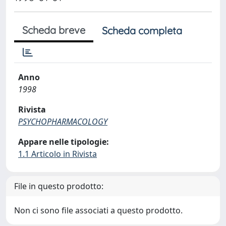
Scheda breve
Scheda completa
Anno
1998
Rivista
PSYCHOPHARMACOLOGY
Appare nelle tipologie:
1.1 Articolo in Rivista
File in questo prodotto:
Non ci sono file associati a questo prodotto.