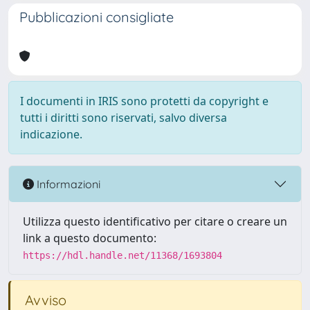
Pubblicazioni consigliate
I documenti in IRIS sono protetti da copyright e
tutti i diritti sono riservati, salvo diversa
indicazione.
Informazioni
Utilizza questo identificativo per citare o creare un
link a questo documento:
https://hdl.handle.net/11368/1693804
Avviso