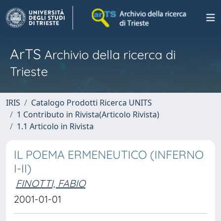
ArTS
Archivio della ricerca di
Trieste
IRIS
Catalogo Prodotti Ricerca UNITS
1 Contributo in Rivista(Articolo Rivista)
1.1 Articolo in Rivista
IL POEMA ERMENEUTICO (INFERNO
I-II)
FINOTTI, FABIO
2001-01-01