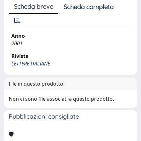
Scheda breve
Scheda completa
Anno
2001
Rivista
LETTERE ITALIANE
File in questo prodotto:
Non ci sono file associati a questo prodotto.
Pubblicazioni consigliate