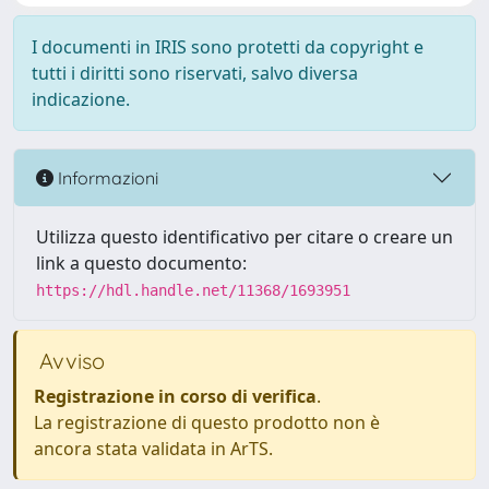
I documenti in IRIS sono protetti da copyright e
tutti i diritti sono riservati, salvo diversa
indicazione.
Informazioni
Utilizza questo identificativo per citare o creare un
link a questo documento:
https://hdl.handle.net/11368/1693951
Avviso
Registrazione in corso di verifica
.
La registrazione di questo prodotto non è
ancora stata validata in ArTS.