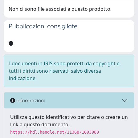
Non ci sono file associati a questo prodotto.
Pubblicazioni consigliate
I documenti in IRIS sono protetti da copyright e
tutti i diritti sono riservati, salvo diversa
indicazione.
Informazioni
Utilizza questo identificativo per citare o creare un
link a questo documento:
https://hdl.handle.net/11368/1693980