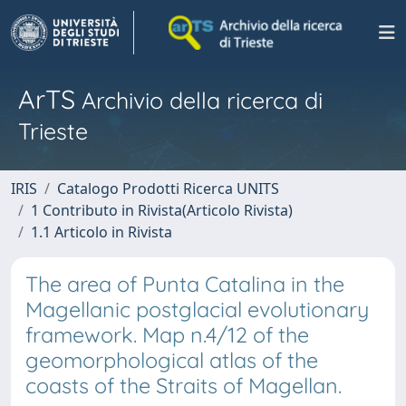
ArTS
Archivio della ricerca di
Trieste
IRIS
Catalogo Prodotti Ricerca UNITS
1 Contributo in Rivista(Articolo Rivista)
1.1 Articolo in Rivista
The area of Punta Catalina in the
Magellanic postglacial evolutionary
framework. Map n.4/12 of the
geomorphological atlas of the
coasts of the Straits of Magellan.