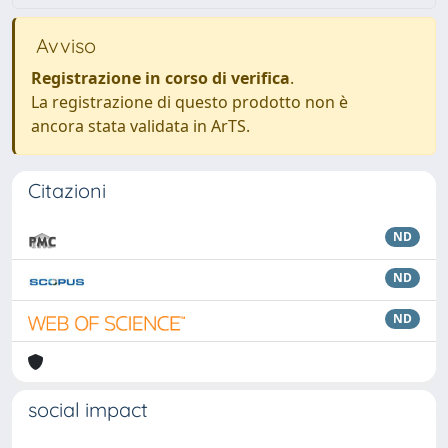
Avviso
Registrazione in corso di verifica
.
La registrazione di questo prodotto non è
ancora stata validata in ArTS.
Citazioni
ND
ND
ND
social impact