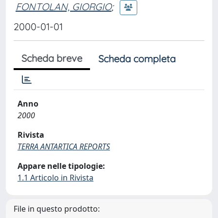
FONTOLAN, GIORGIO
;
2000-01-01
Scheda breve
Scheda completa
Anno
2000
Rivista
TERRA ANTARTICA REPORTS
Appare nelle tipologie:
1.1 Articolo in Rivista
File in questo prodotto: