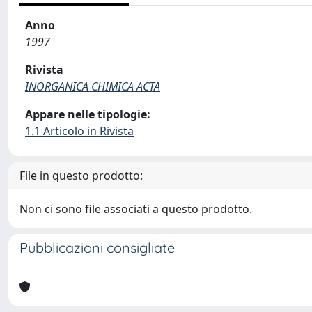
Anno
1997
Rivista
INORGANICA CHIMICA ACTA
Appare nelle tipologie:
1.1 Articolo in Rivista
File in questo prodotto:
Non ci sono file associati a questo prodotto.
Pubblicazioni consigliate