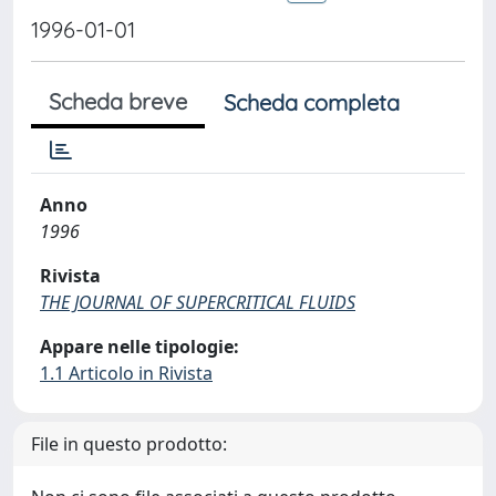
1996-01-01
Scheda breve
Scheda completa
Anno
1996
Rivista
THE JOURNAL OF SUPERCRITICAL FLUIDS
Appare nelle tipologie:
1.1 Articolo in Rivista
File in questo prodotto: