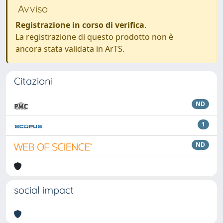
Avviso
Registrazione in corso di verifica
.
La registrazione di questo prodotto non è
ancora stata validata in ArTS.
Citazioni
ND
1
ND
social impact