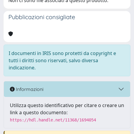
Non ci sono file associati a questo prodotto.
Pubblicazioni consigliate
I documenti in IRIS sono protetti da copyright e
tutti i diritti sono riservati, salvo diversa
indicazione.
Informazioni
Utilizza questo identificativo per citare o creare un
link a questo documento:
https://hdl.handle.net/11368/1694054