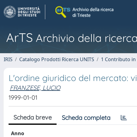
ArTS
Archivio della ricerca
IRIS
Catalogo Prodotti Ricerca UNITS
1 Contributo in 
L'ordine giuridico del mercato: vi
FRANZESE, LUCIO
1999-01-01
Scheda breve
Scheda completa
Anno