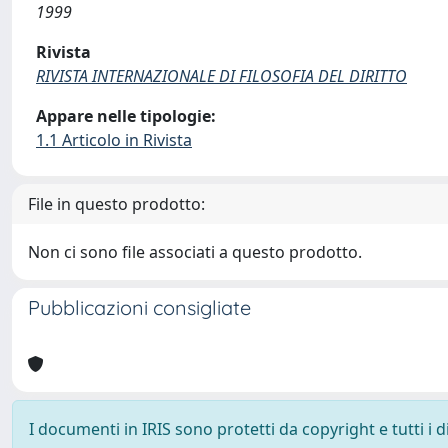
1999
Rivista
RIVISTA INTERNAZIONALE DI FILOSOFIA DEL DIRITTO
Appare nelle tipologie:
1.1 Articolo in Rivista
File in questo prodotto:
Non ci sono file associati a questo prodotto.
Pubblicazioni consigliate
I documenti in IRIS sono protetti da copyright e tutti i di