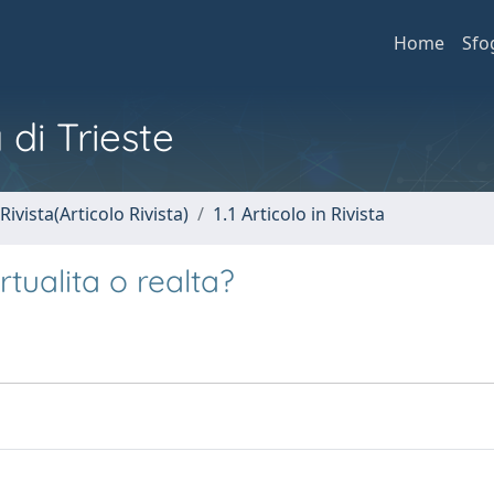
Home
Sfo
 di Trieste
Rivista(Articolo Rivista)
1.1 Articolo in Rivista
rtualita o realta?