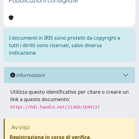
Pubblicazioni consigliate
I documenti in IRIS sono protetti da copyright e
tutti i diritti sono riservati, salvo diversa
indicazione.
Informazioni
Utilizza questo identificativo per citare o creare un
link a questo documento:
https://hdl.handle.net/11368/1694137
Avviso
Registrazione in corso di verifica
.