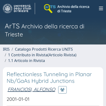
ArTS
Archivio della ricerca di
Trieste
IRIS
Catalogo Prodotti Ricerca UNITS
1 Contributo in Rivista(Articolo Rivista)
1.1 Articolo in Rivista
Reflectionless Tunneling in Planar
Nb/GaAs Hybrid Junctions
FRANCIOSI, ALFONSO
2001-01-01