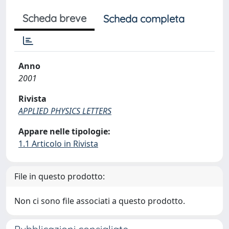
Scheda breve
Scheda completa
Anno
2001
Rivista
APPLIED PHYSICS LETTERS
Appare nelle tipologie:
1.1 Articolo in Rivista
File in questo prodotto:
Non ci sono file associati a questo prodotto.