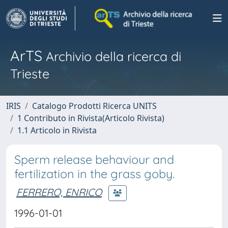
ArTS
Archivio della ricerca di
Trieste
IRIS
Catalogo Prodotti Ricerca UNITS
1 Contributo in Rivista(Articolo Rivista)
1.1 Articolo in Rivista
Sperm release behaviour and
fertilization in the grass goby.
FERRERO, ENRICO
1996-01-01