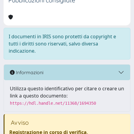
Pubblicazioni consigliate
I documenti in IRIS sono protetti da copyright e
tutti i diritti sono riservati, salvo diversa
indicazione.
Informazioni
Utilizza questo identificativo per citare o creare un
link a questo documento:
https://hdl.handle.net/11368/1694350
Avviso
Registrazione in corso di verifica
.