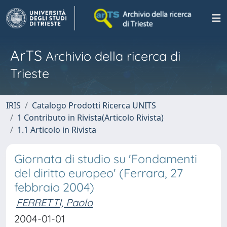
ArTS
Archivio della ricerca di
Trieste
IRIS
Catalogo Prodotti Ricerca UNITS
1 Contributo in Rivista(Articolo Rivista)
1.1 Articolo in Rivista
Giornata di studio su 'Fondamenti
del diritto europeo' (Ferrara, 27
febbraio 2004)
FERRETTI, Paolo
2004-01-01