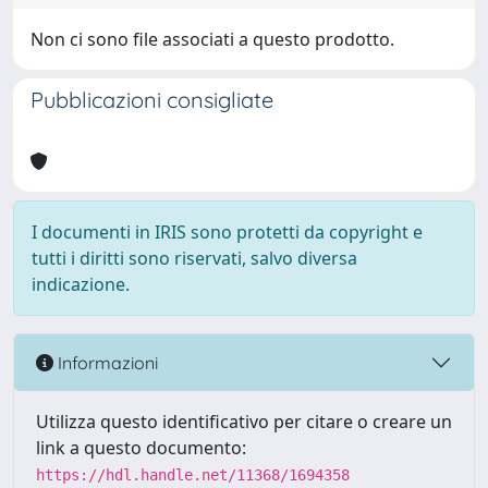
Non ci sono file associati a questo prodotto.
Pubblicazioni consigliate
I documenti in IRIS sono protetti da copyright e
tutti i diritti sono riservati, salvo diversa
indicazione.
Informazioni
Utilizza questo identificativo per citare o creare un
link a questo documento:
https://hdl.handle.net/11368/1694358