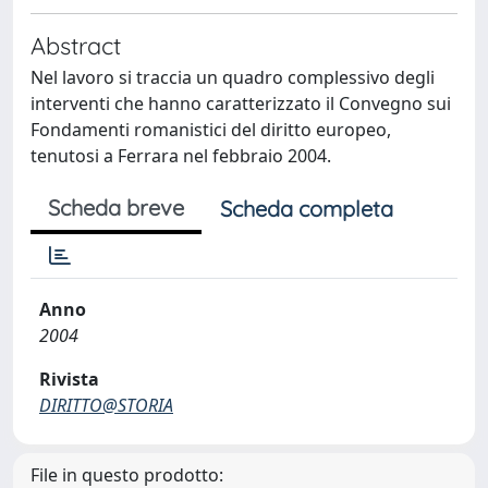
Abstract
Nel lavoro si traccia un quadro complessivo degli
interventi che hanno caratterizzato il Convegno sui
Fondamenti romanistici del diritto europeo,
tenutosi a Ferrara nel febbraio 2004.
Scheda breve
Scheda completa
Anno
2004
Rivista
DIRITTO@STORIA
File in questo prodotto: