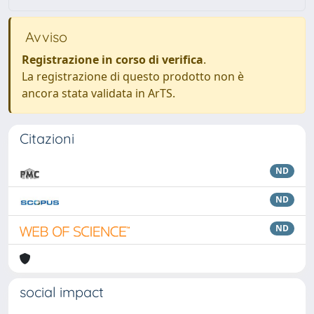
Avviso
Registrazione in corso di verifica
.
La registrazione di questo prodotto non è
ancora stata validata in ArTS.
Citazioni
ND
ND
ND
social impact