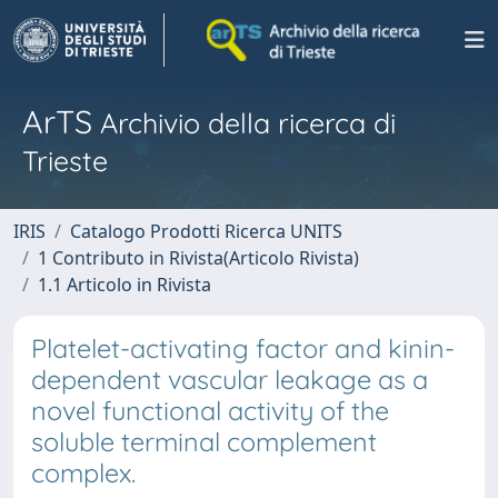
ArTS
Archivio della ricerca di
Trieste
IRIS
Catalogo Prodotti Ricerca UNITS
1 Contributo in Rivista(Articolo Rivista)
1.1 Articolo in Rivista
Platelet-activating factor and kinin-
dependent vascular leakage as a
novel functional activity of the
soluble terminal complement
complex.