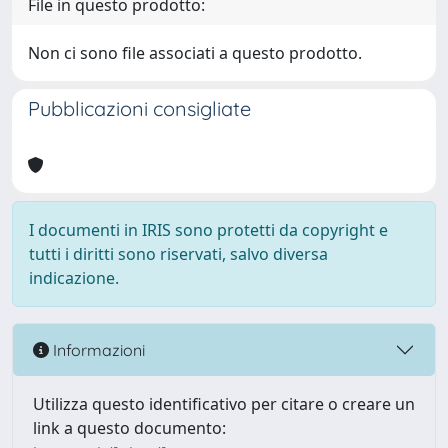
File in questo prodotto:
Non ci sono file associati a questo prodotto.
Pubblicazioni consigliate
I documenti in IRIS sono protetti da copyright e
tutti i diritti sono riservati, salvo diversa
indicazione.
Informazioni
Utilizza questo identificativo per citare o creare un
link a questo documento: