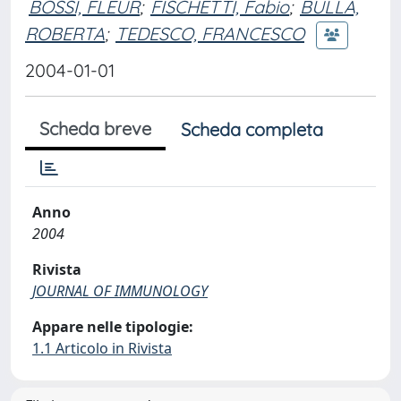
BOSSI, FLEUR
;
FISCHETTI, Fabio
;
BULLA,
ROBERTA
;
TEDESCO, FRANCESCO
2004-01-01
Scheda breve
Scheda completa
Anno
2004
Rivista
JOURNAL OF IMMUNOLOGY
Appare nelle tipologie:
1.1 Articolo in Rivista