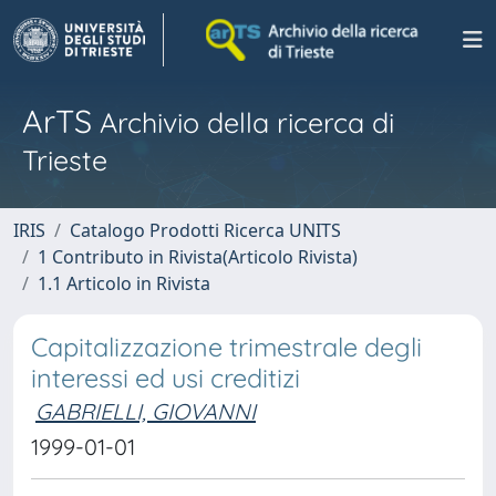
ArTS
Archivio della ricerca di
Trieste
IRIS
Catalogo Prodotti Ricerca UNITS
1 Contributo in Rivista(Articolo Rivista)
1.1 Articolo in Rivista
Capitalizzazione trimestrale degli
interessi ed usi creditizi
GABRIELLI, GIOVANNI
1999-01-01