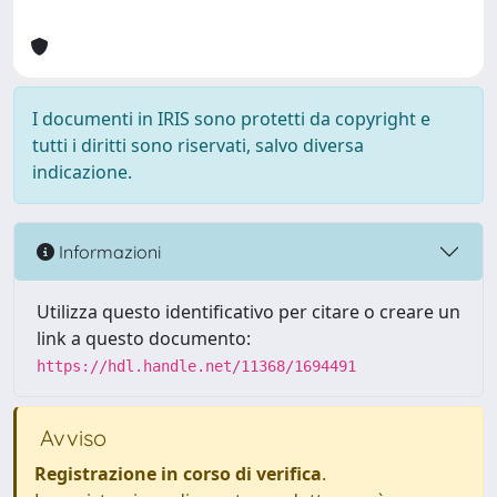
I documenti in IRIS sono protetti da copyright e
tutti i diritti sono riservati, salvo diversa
indicazione.
Informazioni
Utilizza questo identificativo per citare o creare un
link a questo documento:
https://hdl.handle.net/11368/1694491
Avviso
Registrazione in corso di verifica
.