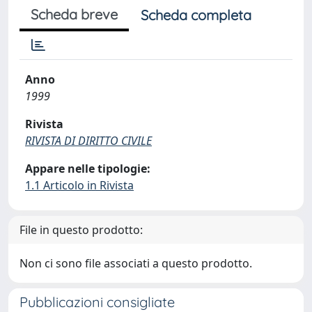
Scheda breve
Scheda completa
Anno
1999
Rivista
RIVISTA DI DIRITTO CIVILE
Appare nelle tipologie:
1.1 Articolo in Rivista
File in questo prodotto:
Non ci sono file associati a questo prodotto.
Pubblicazioni consigliate