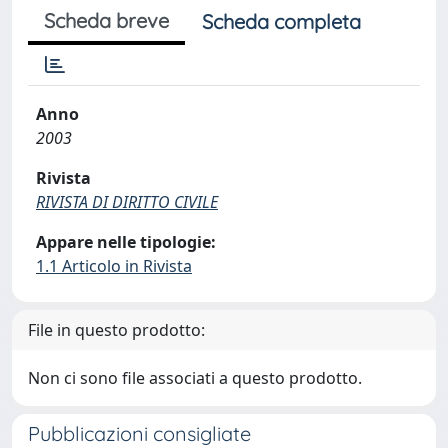
Scheda breve
Scheda completa
Anno
2003
Rivista
RIVISTA DI DIRITTO CIVILE
Appare nelle tipologie:
1.1 Articolo in Rivista
File in questo prodotto:
Non ci sono file associati a questo prodotto.
Pubblicazioni consigliate