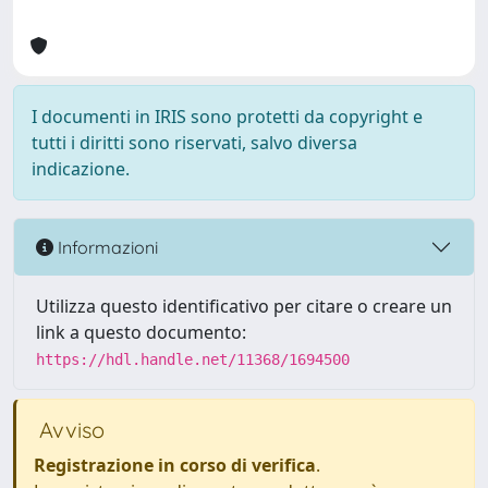
I documenti in IRIS sono protetti da copyright e
tutti i diritti sono riservati, salvo diversa
indicazione.
Informazioni
Utilizza questo identificativo per citare o creare un
link a questo documento:
https://hdl.handle.net/11368/1694500
Avviso
Registrazione in corso di verifica
.