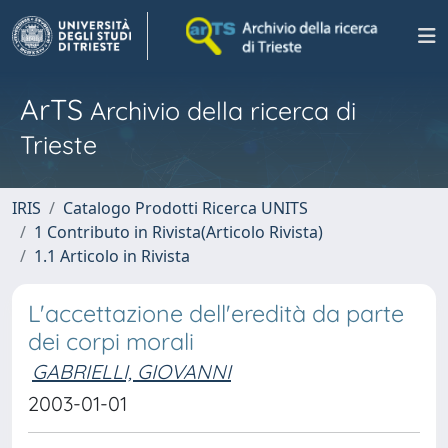
ArTS
Archivio della ricerca di
Trieste
IRIS
Catalogo Prodotti Ricerca UNITS
1 Contributo in Rivista(Articolo Rivista)
1.1 Articolo in Rivista
L'accettazione dell'eredità da parte
dei corpi morali
GABRIELLI, GIOVANNI
2003-01-01