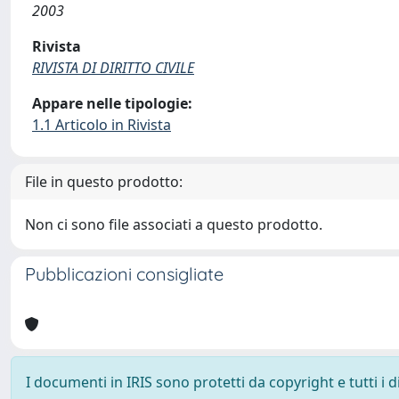
2003
Rivista
RIVISTA DI DIRITTO CIVILE
Appare nelle tipologie:
1.1 Articolo in Rivista
File in questo prodotto:
Non ci sono file associati a questo prodotto.
Pubblicazioni consigliate
I documenti in IRIS sono protetti da copyright e tutti i di