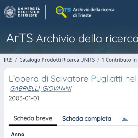
ArTS
Archivio della ricerca
IRIS
Catalogo Prodotti Ricerca UNITS
1 Contributo in 
L’opera di Salvatore Pugliatti ne
GABRIELLI, GIOVANNI
2003-01-01
Scheda breve
Scheda completa
Anno