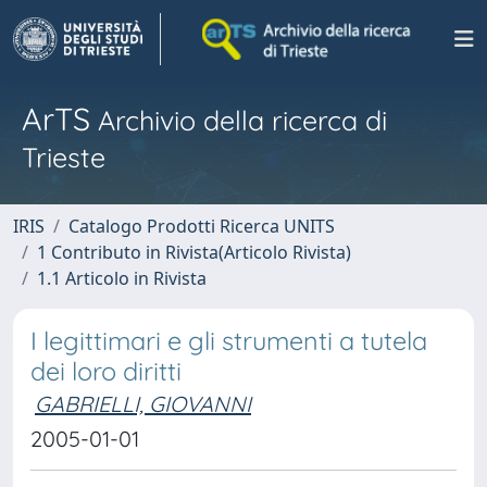
ArTS
Archivio della ricerca di
Trieste
IRIS
Catalogo Prodotti Ricerca UNITS
1 Contributo in Rivista(Articolo Rivista)
1.1 Articolo in Rivista
I legittimari e gli strumenti a tutela
dei loro diritti
GABRIELLI, GIOVANNI
2005-01-01