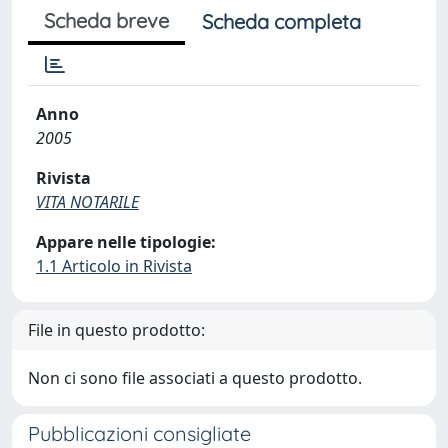
Scheda breve
Scheda completa
Anno
2005
Rivista
VITA NOTARILE
Appare nelle tipologie:
1.1 Articolo in Rivista
File in questo prodotto:
Non ci sono file associati a questo prodotto.
Pubblicazioni consigliate