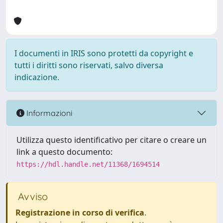
I documenti in IRIS sono protetti da copyright e
tutti i diritti sono riservati, salvo diversa
indicazione.
Informazioni
Utilizza questo identificativo per citare o creare un
link a questo documento:
https://hdl.handle.net/11368/1694514
Avviso
Registrazione in corso di verifica
.