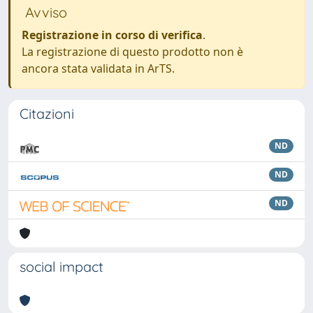
Avviso
Registrazione in corso di verifica
.
La registrazione di questo prodotto non è
ancora stata validata in ArTS.
Citazioni
ND
ND
ND
social impact