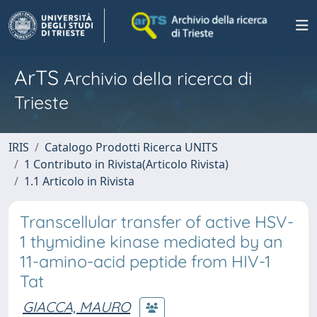
ArTS
Archivio della ricerca di
Trieste
IRIS
Catalogo Prodotti Ricerca UNITS
1 Contributo in Rivista(Articolo Rivista)
1.1 Articolo in Rivista
Transcellular transfer of active HSV-
1 thymidine kinase mediated by an
11-amino-acid peptide from HIV-1
Tat
GIACCA, MAURO