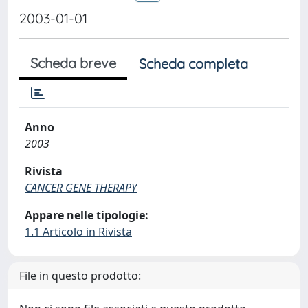
2003-01-01
Scheda breve
Scheda completa
Anno
2003
Rivista
CANCER GENE THERAPY
Appare nelle tipologie:
1.1 Articolo in Rivista
File in questo prodotto: