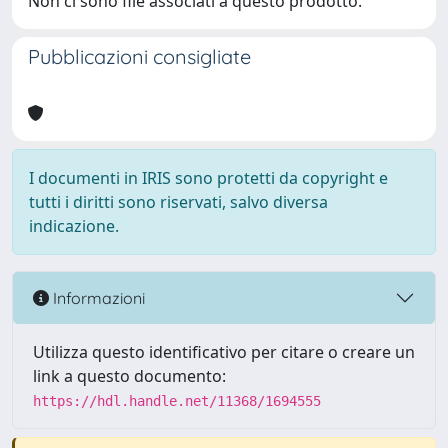
Non ci sono file associati a questo prodotto.
Pubblicazioni consigliate
I documenti in IRIS sono protetti da copyright e
tutti i diritti sono riservati, salvo diversa
indicazione.
Informazioni
Utilizza questo identificativo per citare o creare un
link a questo documento:
https://hdl.handle.net/11368/1694555