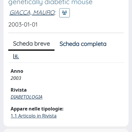
genetically diabetic mouse
GIACCA, MAURO
;
2003-01-01
Scheda breve
Scheda completa
Anno
2003
Rivista
DIABETOLOGIA
Appare nelle tipologie:
1.1 Articolo in Rivista