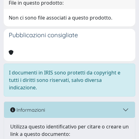
File in questo prodotto:
Non ci sono file associati a questo prodotto.
Pubblicazioni consigliate
I documenti in IRIS sono protetti da copyright e
tutti i diritti sono riservati, salvo diversa
indicazione.
Informazioni
Utilizza questo identificativo per citare o creare un
link a questo documento: