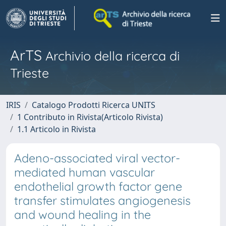
ArTS
Archivio della ricerca di
Trieste
IRIS
Catalogo Prodotti Ricerca UNITS
1 Contributo in Rivista(Articolo Rivista)
1.1 Articolo in Rivista
Adeno-associated viral vector-
mediated human vascular
endothelial growth factor gene
transfer stimulates angiogenesis
and wound healing in the