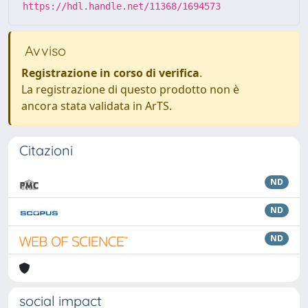
https://hdl.handle.net/11368/1694573
Avviso
Registrazione in corso di verifica
.
La registrazione di questo prodotto non è
ancora stata validata in ArTS.
Citazioni
ND
ND
ND
social impact