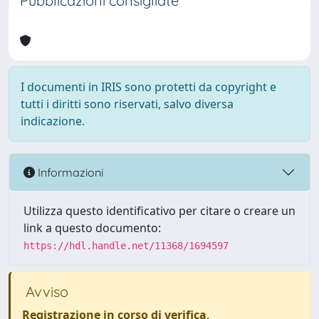
Pubblicazioni consigliate
I documenti in IRIS sono protetti da copyright e
tutti i diritti sono riservati, salvo diversa
indicazione.
Informazioni
Utilizza questo identificativo per citare o creare un
link a questo documento:
https://hdl.handle.net/11368/1694597
Avviso
Registrazione in corso di verifica
.