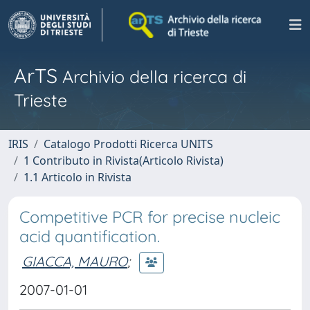
ArTS
Archivio della ricerca di
Trieste
IRIS
Catalogo Prodotti Ricerca UNITS
1 Contributo in Rivista(Articolo Rivista)
1.1 Articolo in Rivista
Competitive PCR for precise nucleic
acid quantification.
GIACCA, MAURO
;
2007-01-01