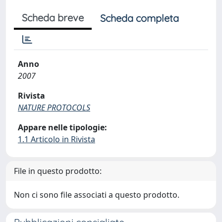
Scheda breve
Scheda completa
Anno
2007
Rivista
NATURE PROTOCOLS
Appare nelle tipologie:
1.1 Articolo in Rivista
File in questo prodotto:
Non ci sono file associati a questo prodotto.