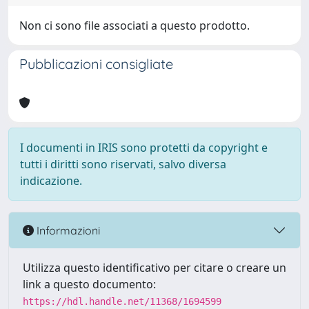
Non ci sono file associati a questo prodotto.
Pubblicazioni consigliate
I documenti in IRIS sono protetti da copyright e
tutti i diritti sono riservati, salvo diversa
indicazione.
Informazioni
Utilizza questo identificativo per citare o creare un
link a questo documento:
https://hdl.handle.net/11368/1694599