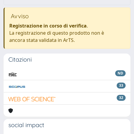
Avviso
Registrazione in corso di verifica
.
La registrazione di questo prodotto non è
ancora stata validata in ArTS.
Citazioni
ND
33
32
social impact