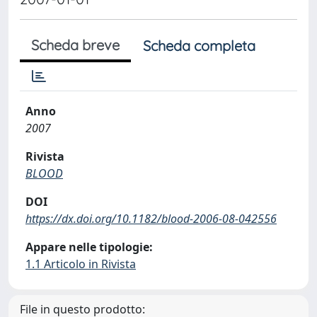
Scheda breve
Scheda completa
Anno
2007
Rivista
BLOOD
DOI
https://dx.doi.org/10.1182/blood-2006-08-042556
Appare nelle tipologie:
1.1 Articolo in Rivista
File in questo prodotto: