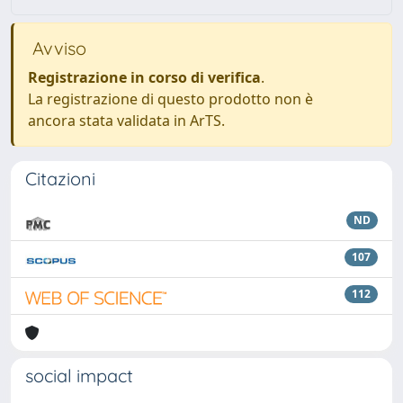
Avviso
Registrazione in corso di verifica
.
La registrazione di questo prodotto non è
ancora stata validata in ArTS.
Citazioni
ND
107
112
social impact