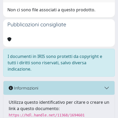
Non ci sono file associati a questo prodotto.
Pubblicazioni consigliate
I documenti in IRIS sono protetti da copyright e
tutti i diritti sono riservati, salvo diversa
indicazione.
Informazioni
Utilizza questo identificativo per citare o creare un
link a questo documento:
https://hdl.handle.net/11368/1694601