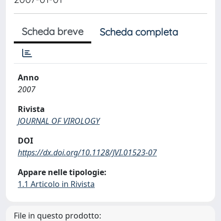
Scheda breve
Scheda completa
Anno
2007
Rivista
JOURNAL OF VIROLOGY
DOI
https://dx.doi.org/10.1128/JVI.01523-07
Appare nelle tipologie:
1.1 Articolo in Rivista
File in questo prodotto: