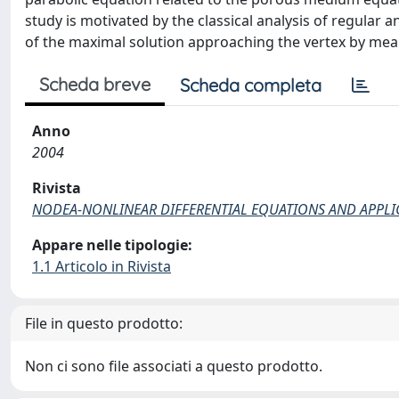
study is motivated by the classical analysis of regular 
of the maximal solution approaching the vertex by me
Scheda breve
Scheda completa
Anno
2004
Rivista
NODEA-NONLINEAR DIFFERENTIAL EQUATIONS AND APPLI
Appare nelle tipologie:
1.1 Articolo in Rivista
File in questo prodotto:
Non ci sono file associati a questo prodotto.