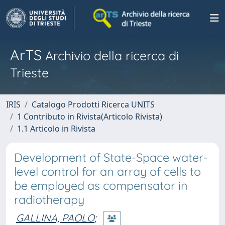
ArTS
Archivio della ricerca di
Trieste
IRIS
Catalogo Prodotti Ricerca UNITS
1 Contributo in Rivista(Articolo Rivista)
1.1 Articolo in Rivista
Development of State-Space water-
level control for an array of cells to
be employed as compensator in
radiotherapy
GALLINA, PAOLO
;