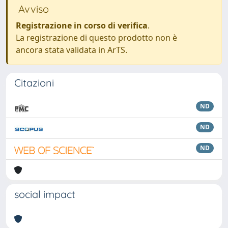
Avviso
Registrazione in corso di verifica
.
La registrazione di questo prodotto non è
ancora stata validata in ArTS.
Citazioni
ND
ND
ND
social impact