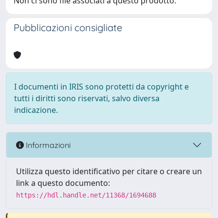
Non ci sono file associati a questo prodotto.
Pubblicazioni consigliate
I documenti in IRIS sono protetti da copyright e
tutti i diritti sono riservati, salvo diversa
indicazione.
Informazioni
Utilizza questo identificativo per citare o creare un
link a questo documento:
https://hdl.handle.net/11368/1694688