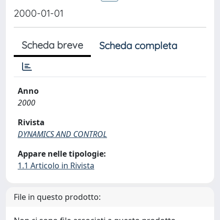
2000-01-01
Scheda breve
Scheda completa
Anno
2000
Rivista
DYNAMICS AND CONTROL
Appare nelle tipologie:
1.1 Articolo in Rivista
File in questo prodotto: