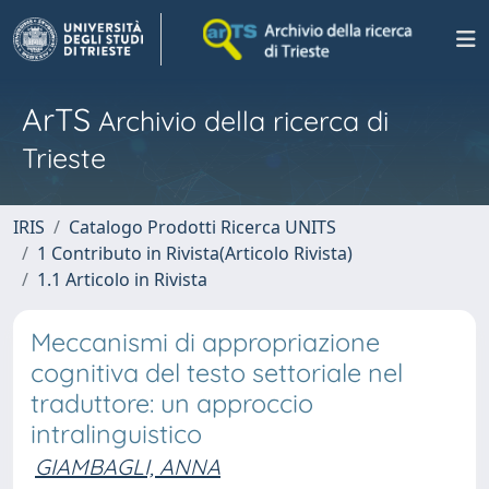
ArTS
Archivio della ricerca di
Trieste
IRIS
Catalogo Prodotti Ricerca UNITS
1 Contributo in Rivista(Articolo Rivista)
1.1 Articolo in Rivista
Meccanismi di appropriazione
cognitiva del testo settoriale nel
traduttore: un approccio
intralinguistico
GIAMBAGLI, ANNA