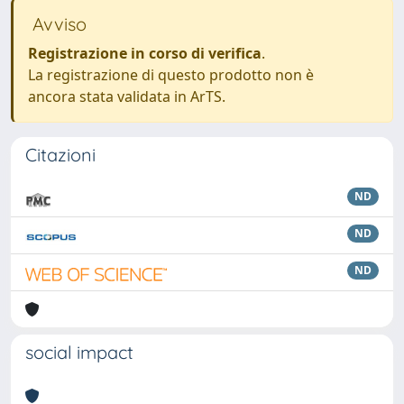
Avviso
Registrazione in corso di verifica
.
La registrazione di questo prodotto non è
ancora stata validata in ArTS.
Citazioni
ND
ND
ND
social impact