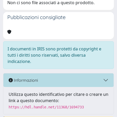
Non ci sono file associati a questo prodotto.
Pubblicazioni consigliate
I documenti in IRIS sono protetti da copyright e
tutti i diritti sono riservati, salvo diversa
indicazione.
Informazioni
Utilizza questo identificativo per citare o creare un
link a questo documento:
https://hdl.handle.net/11368/1694733