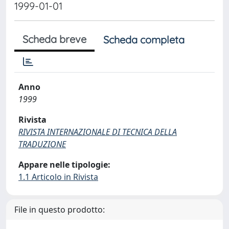
1999-01-01
Scheda breve
Scheda completa
Anno
1999
Rivista
RIVISTA INTERNAZIONALE DI TECNICA DELLA
TRADUZIONE
Appare nelle tipologie:
1.1 Articolo in Rivista
File in questo prodotto: