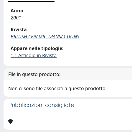
Anno
2001
Rivista
BRITISH CERAMIC TRANSACTIONS
Appare nelle tipologie:
1.1 Articolo in Rivista
File in questo prodotto:
Non ci sono file associati a questo prodotto.
Pubblicazioni consigliate